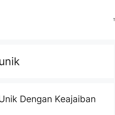
unik
 Unik Dengan Keajaiban