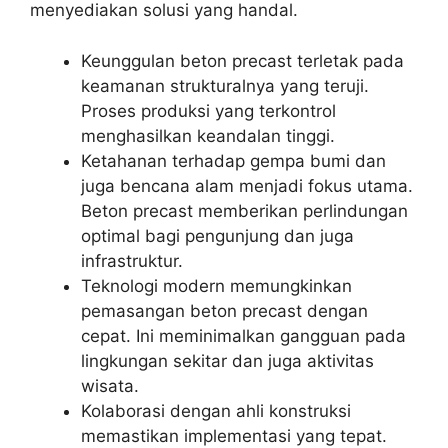
menyediakan solusi yang handal.
Keunggulan beton precast terletak pada
keamanan strukturalnya yang teruji.
Proses produksi yang terkontrol
menghasilkan keandalan tinggi.
Ketahanan terhadap gempa bumi dan
juga bencana alam menjadi fokus utama.
Beton precast memberikan perlindungan
optimal bagi pengunjung dan juga
infrastruktur.
Teknologi modern memungkinkan
pemasangan beton precast dengan
cepat. Ini meminimalkan gangguan pada
lingkungan sekitar dan juga aktivitas
wisata.
Kolaborasi dengan ahli konstruksi
memastikan implementasi yang tepat.