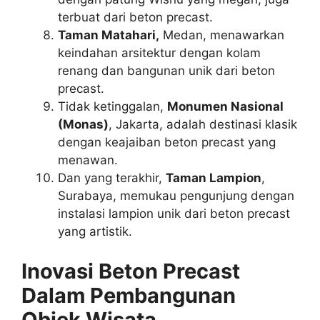
terbuat dari beton precast.
Taman Matahari,
Medan, menawarkan
keindahan arsitektur dengan kolam
renang dan bangunan unik dari beton
precast.
Tidak ketinggalan,
Monumen Nasional
(Monas)
, Jakarta, adalah destinasi klasik
dengan keajaiban beton precast yang
menawan.
Dan yang terakhir,
Taman Lampion
,
Surabaya, memukau pengunjung dengan
instalasi lampion unik dari beton precast
yang artistik.
Inovasi Beton Precast
Dalam Pembangunan
Objek Wisata