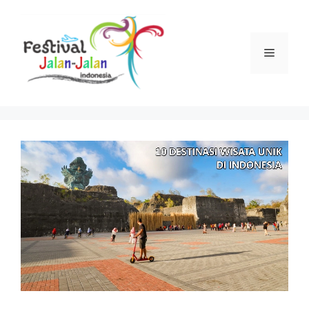
Langsung
ke
isi
Menu