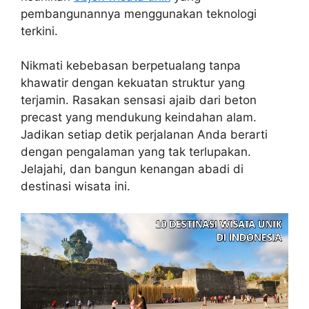
pembangunannya menggunakan teknologi
terkini.
Nikmati kebebasan berpetualang tanpa
khawatir dengan kekuatan struktur yang
terjamin. Rasakan sensasi ajaib dari beton
precast yang mendukung keindahan alam.
Jadikan setiap detik perjalanan Anda berarti
dengan pengalaman yang tak terlupakan.
Jelajahi, dan bangun kenangan abadi di
destinasi wisata ini.