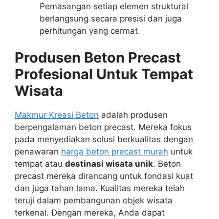
Pemasangan setiap elemen struktural
berlangsung secara presisi dan juga
perhitungan yang cermat.
Produsen Beton Precast
Profesional Untuk Tempat
Wisata
Makmur Kreasi Beton
adalah produsen
berpengalaman beton precast. Mereka fokus
pada menyediakan solusi berkualitas dengan
penawaran
harga beton precast murah
untuk
tempat atau
destinasi wisata unik
. Beton
precast mereka dirancang untuk fondasi kuat
dan juga tahan lama. Kualitas mereka telah
teruji dalam pembangunan objek wisata
terkenal. Dengan mereka, Anda dapat