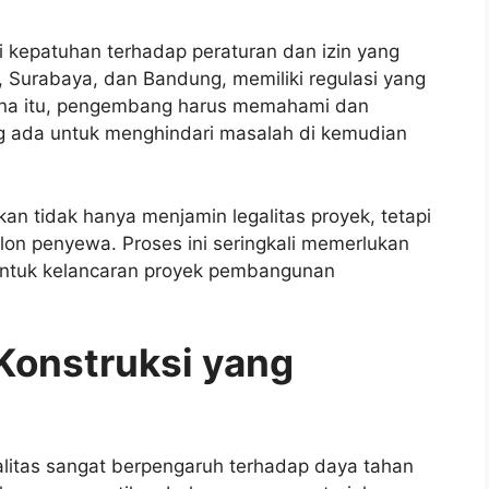
 kepatuhan terhadap peraturan dan izin yang
, Surabaya, dan Bandung, memiliki regulasi yang
ena itu, pengembang harus memahami dan
g ada untuk menghindari masalah di kemudian
an tidak hanya menjamin legalitas proyek, tetapi
on penyewa. Proses ini seringkali memerlukan
 untuk kelancaran proyek pembangunan
 Konstruksi yang
ualitas sangat berpengaruh terhadap daya tahan