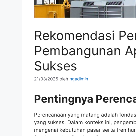
Rekomendasi Pen
Pembangunan A
Sukses
21/03/2025
oleh
ngadimin
Pentingnya Perenc
Perencanaan yang matang adalah fondas
yang sukses. Dalam konteks ini, pengem
mengenai kebutuhan pasar serta tren huni