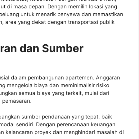
ut di masa depan. Dengan memilih lokasi yang
peluang untuk menarik penyewa dan memastikan
oh, area yang dekat dengan transportasi publik
ran dan Sumber
usial dalam pembangunan apartemen. Anggaran
 mengelola biaya dan meminimalisir risiko
gkan semua biaya yang terkait, mulai dari
ya pemasaran.
mbangkan sumber pendanaan yang tepat, baik
n modal sendiri. Dengan perencanaan keuangan
n kelancaran proyek dan menghindari masalah di