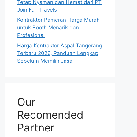
Tetap Nyaman dan Hemat dari PT
Join Fun Travels
Kontraktor Pameran Harga Murah
untuk Booth Menarik dan
Profesional
Harga Kontraktor Aspal Tangerang
Terbaru 2026, Panduan Lengkap
Sebelum Memilih Jasa
Our
Recomended
Partner