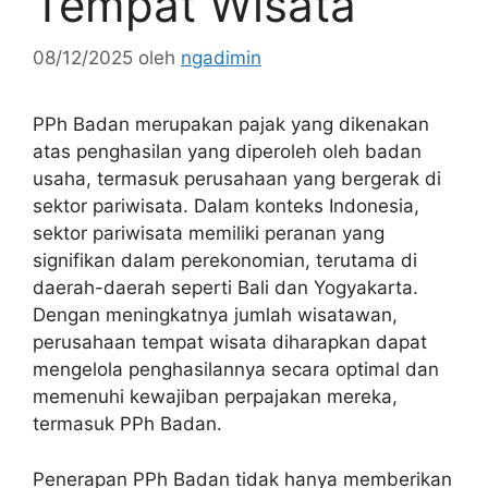
Tempat Wisata
08/12/2025
oleh
ngadimin
PPh Badan merupakan pajak yang dikenakan
atas penghasilan yang diperoleh oleh badan
usaha, termasuk perusahaan yang bergerak di
sektor pariwisata. Dalam konteks Indonesia,
sektor pariwisata memiliki peranan yang
signifikan dalam perekonomian, terutama di
daerah-daerah seperti Bali dan Yogyakarta.
Dengan meningkatnya jumlah wisatawan,
perusahaan tempat wisata diharapkan dapat
mengelola penghasilannya secara optimal dan
memenuhi kewajiban perpajakan mereka,
termasuk PPh Badan.
Penerapan PPh Badan tidak hanya memberikan