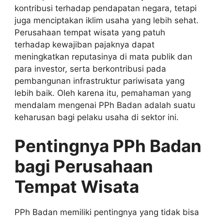
kontribusi terhadap pendapatan negara, tetapi
juga menciptakan iklim usaha yang lebih sehat.
Perusahaan tempat wisata yang patuh
terhadap kewajiban pajaknya dapat
meningkatkan reputasinya di mata publik dan
para investor, serta berkontribusi pada
pembangunan infrastruktur pariwisata yang
lebih baik. Oleh karena itu, pemahaman yang
mendalam mengenai PPh Badan adalah suatu
keharusan bagi pelaku usaha di sektor ini.
Pentingnya PPh Badan
bagi Perusahaan
Tempat Wisata
PPh Badan memiliki pentingnya yang tidak bisa