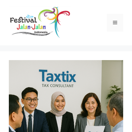
Langsung
ke
isi
Menu