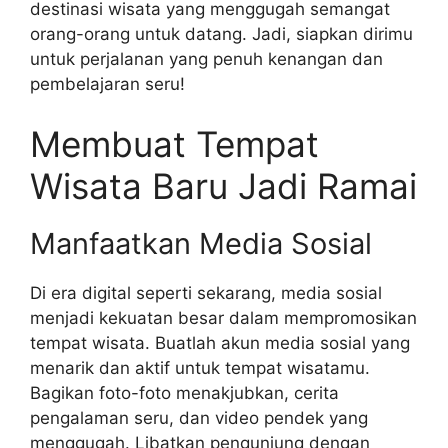
destinasi wisata yang menggugah semangat
orang-orang untuk datang. Jadi, siapkan dirimu
untuk perjalanan yang penuh kenangan dan
pembelajaran seru!
Membuat Tempat
Wisata Baru Jadi Ramai
Manfaatkan Media Sosial
Di era digital seperti sekarang, media sosial
menjadi kekuatan besar dalam mempromosikan
tempat wisata. Buatlah akun media sosial yang
menarik dan aktif untuk tempat wisatamu.
Bagikan foto-foto menakjubkan, cerita
pengalaman seru, dan video pendek yang
menggugah. Libatkan pengunjung dengan