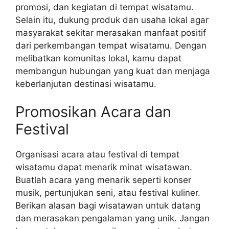
promosi, dan kegiatan di tempat wisatamu.
Selain itu, dukung produk dan usaha lokal agar
masyarakat sekitar merasakan manfaat positif
dari perkembangan tempat wisatamu. Dengan
melibatkan komunitas lokal, kamu dapat
membangun hubungan yang kuat dan menjaga
keberlanjutan destinasi wisatamu.
Promosikan Acara dan
Festival
Organisasi acara atau festival di tempat
wisatamu dapat menarik minat wisatawan.
Buatlah acara yang menarik seperti konser
musik, pertunjukan seni, atau festival kuliner.
Berikan alasan bagi wisatawan untuk datang
dan merasakan pengalaman yang unik. Jangan