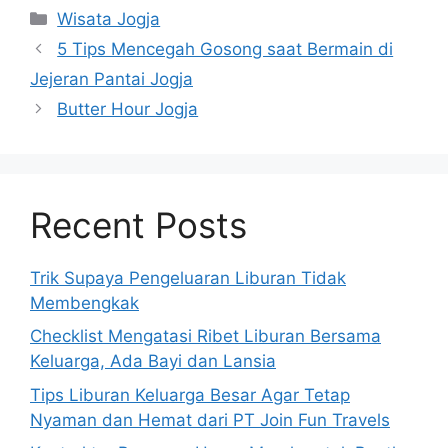
Kategori
Wisata Jogja
5 Tips Mencegah Gosong saat Bermain di
Jejeran Pantai Jogja
Butter Hour Jogja
Recent Posts
Trik Supaya Pengeluaran Liburan Tidak
Membengkak
Checklist Mengatasi Ribet Liburan Bersama
Keluarga, Ada Bayi dan Lansia
Tips Liburan Keluarga Besar Agar Tetap
Nyaman dan Hemat dari PT Join Fun Travels