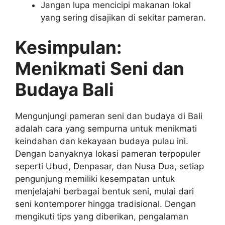
Jangan lupa mencicipi makanan lokal
yang sering disajikan di sekitar pameran.
Kesimpulan:
Menikmati Seni dan
Budaya Bali
Mengunjungi pameran seni dan budaya di Bali
adalah cara yang sempurna untuk menikmati
keindahan dan kekayaan budaya pulau ini.
Dengan banyaknya lokasi pameran terpopuler
seperti Ubud, Denpasar, dan Nusa Dua, setiap
pengunjung memiliki kesempatan untuk
menjelajahi berbagai bentuk seni, mulai dari
seni kontemporer hingga tradisional. Dengan
mengikuti tips yang diberikan, pengalaman