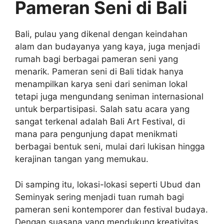
Pameran Seni di Bali
Bali, pulau yang dikenal dengan keindahan
alam dan budayanya yang kaya, juga menjadi
rumah bagi berbagai pameran seni yang
menarik. Pameran seni di Bali tidak hanya
menampilkan karya seni dari seniman lokal
tetapi juga mengundang seniman internasional
untuk berpartisipasi. Salah satu acara yang
sangat terkenal adalah Bali Art Festival, di
mana para pengunjung dapat menikmati
berbagai bentuk seni, mulai dari lukisan hingga
kerajinan tangan yang memukau.
Di samping itu, lokasi-lokasi seperti Ubud dan
Seminyak sering menjadi tuan rumah bagi
pameran seni kontemporer dan festival budaya.
Dengan suasana yang mendukung kreativitas,