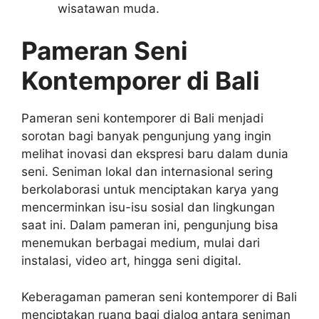
wisatawan muda.
Pameran Seni
Kontemporer di Bali
Pameran seni kontemporer di Bali menjadi
sorotan bagi banyak pengunjung yang ingin
melihat inovasi dan ekspresi baru dalam dunia
seni. Seniman lokal dan internasional sering
berkolaborasi untuk menciptakan karya yang
mencerminkan isu-isu sosial dan lingkungan
saat ini. Dalam pameran ini, pengunjung bisa
menemukan berbagai medium, mulai dari
instalasi, video art, hingga seni digital.
Keberagaman pameran seni kontemporer di Bali
menciptakan ruang bagi dialog antara seniman