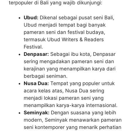
terpopuler di Bali yang wajib dikunjungi:
Ubud:
Dikenal sebagai pusat seni Bali,
Ubud menjadi tempat bagi banyak
pameran seni dan festival budaya,
termasuk Ubud Writers & Readers
Festival.
Denpasar:
Sebagai ibu kota, Denpasar
sering mengadakan pameran seni dan
kerajinan yang menampilkan karya dari
berbagai seniman.
Nusa Dua:
Tempat yang populer untuk
acara kelas atas, Nusa Dua sering
menjadi lokasi pameran seni yang
menampilkan karya-karya internasional.
Seminyak:
Dengan suasana yang lebih
modern, Seminyak menawarkan pameran
seni kontemporer yang menarik perhatian