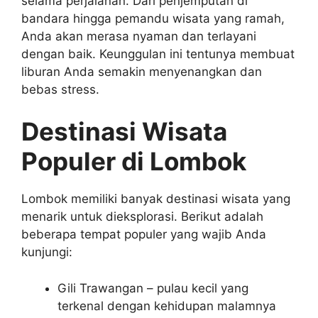
selama perjalanan. Dari penjemputan di
bandara hingga pemandu wisata yang ramah,
Anda akan merasa nyaman dan terlayani
dengan baik. Keunggulan ini tentunya membuat
liburan Anda semakin menyenangkan dan
bebas stress.
Destinasi Wisata
Populer di Lombok
Lombok memiliki banyak destinasi wisata yang
menarik untuk dieksplorasi. Berikut adalah
beberapa tempat populer yang wajib Anda
kunjungi:
Gili Trawangan – pulau kecil yang
terkenal dengan kehidupan malamnya