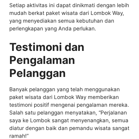
Setiap aktivitas ini dapat dinikmati dengan lebih
mudah berkat paket wisata dari Lombok Way,
yang menyediakan semua kebutuhan dan
perlengkapan yang Anda perlukan.
Testimoni dan
Pengalaman
Pelanggan
Banyak pelanggan yang telah menggunakan
paket wisata dari Lombok Way memberikan
testimoni positif mengenai pengalaman mereka.
Salah satu pelanggan menyatakan, “Perjalanan
saya ke Lombok sangat menyenangkan, semua
diatur dengan baik dan pemandu wisata sangat
ramah!”