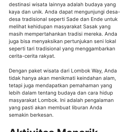
destinasi wisata lainnya adalah budaya yang
kaya dan unik. Anda dapat mengunjungi desa-
desa tradisional seperti Sade dan Ende untuk
melihat kehidupan masyarakat Sasak yang
masih mempertahankan tradisi mereka. Anda
juga bisa menyaksikan pertunjukan seni lokal
seperti tari tradisional yang menggambarkan
cerita-cerita rakyat.
Dengan paket wisata dari Lombok Way, Anda
tidak hanya akan menikmati keindahan alam,
tetapi juga mendapatkan pemahaman yang
lebih dalam tentang budaya dan cara hidup
masyarakat Lombok. Ini adalah pengalaman
yang pasti akan membuat liburan Anda
semakin berkesan.