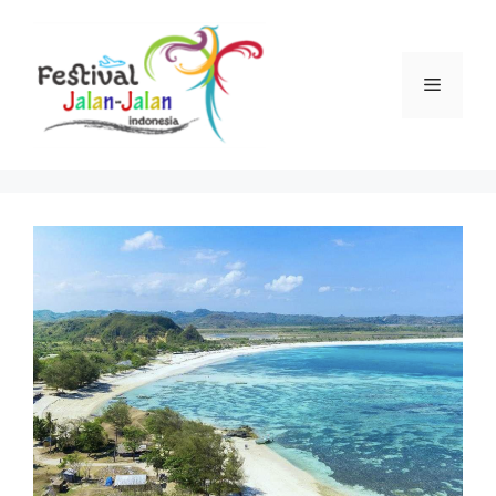
Langsung
ke
isi
Menu