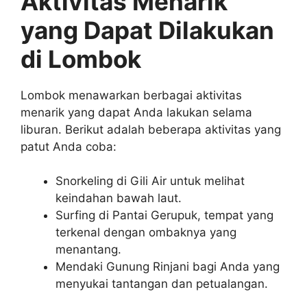
Aktivitas Menarik
yang Dapat Dilakukan
di Lombok
Lombok menawarkan berbagai aktivitas
menarik yang dapat Anda lakukan selama
liburan. Berikut adalah beberapa aktivitas yang
patut Anda coba:
Snorkeling di Gili Air untuk melihat
keindahan bawah laut.
Surfing di Pantai Gerupuk, tempat yang
terkenal dengan ombaknya yang
menantang.
Mendaki Gunung Rinjani bagi Anda yang
menyukai tantangan dan petualangan.