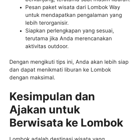
Pesan paket wisata dari Lombok Way
untuk mendapatkan pengalaman yang
lebih terorganisir.
Siapkan perlengkapan yang sesuai,
terutama jika Anda merencanakan
aktivitas outdoor.
Dengan mengikuti tips ini, Anda akan lebih siap
dan dapat menikmati liburan ke Lombok
dengan maksimal.
Kesimpulan dan
Ajakan untuk
Berwisata ke Lombok
Lombok adalah destinasi wisata yang