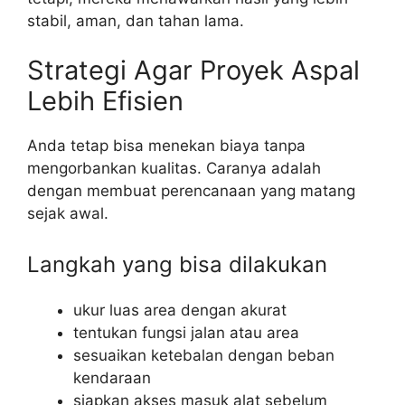
stabil, aman, dan tahan lama.
Strategi Agar Proyek Aspal
Lebih Efisien
Anda tetap bisa menekan biaya tanpa
mengorbankan kualitas. Caranya adalah
dengan membuat perencanaan yang matang
sejak awal.
Langkah yang bisa dilakukan
ukur luas area dengan akurat
tentukan fungsi jalan atau area
sesuaikan ketebalan dengan beban
kendaraan
siapkan akses masuk alat sebelum