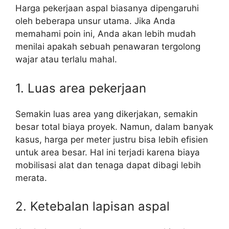
Harga pekerjaan aspal biasanya dipengaruhi
oleh beberapa unsur utama. Jika Anda
memahami poin ini, Anda akan lebih mudah
menilai apakah sebuah penawaran tergolong
wajar atau terlalu mahal.
1. Luas area pekerjaan
Semakin luas area yang dikerjakan, semakin
besar total biaya proyek. Namun, dalam banyak
kasus, harga per meter justru bisa lebih efisien
untuk area besar. Hal ini terjadi karena biaya
mobilisasi alat dan tenaga dapat dibagi lebih
merata.
2. Ketebalan lapisan aspal