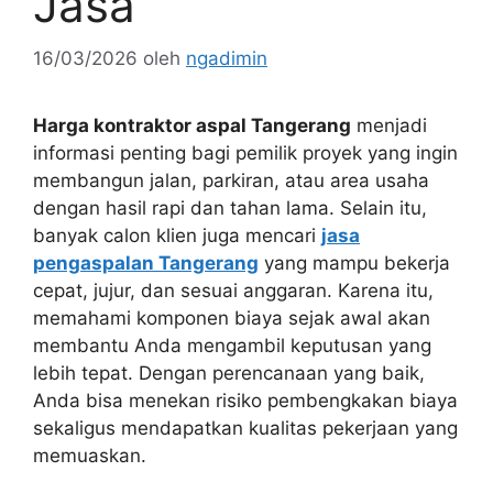
Jasa
16/03/2026
oleh
ngadimin
Harga kontraktor aspal Tangerang
menjadi
informasi penting bagi pemilik proyek yang ingin
membangun jalan, parkiran, atau area usaha
dengan hasil rapi dan tahan lama. Selain itu,
banyak calon klien juga mencari
jasa
pengaspalan Tangerang
yang mampu bekerja
cepat, jujur, dan sesuai anggaran. Karena itu,
memahami komponen biaya sejak awal akan
membantu Anda mengambil keputusan yang
lebih tepat. Dengan perencanaan yang baik,
Anda bisa menekan risiko pembengkakan biaya
sekaligus mendapatkan kualitas pekerjaan yang
memuaskan.