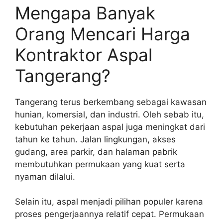
Mengapa Banyak
Orang Mencari Harga
Kontraktor Aspal
Tangerang?
Tangerang terus berkembang sebagai kawasan
hunian, komersial, dan industri. Oleh sebab itu,
kebutuhan pekerjaan aspal juga meningkat dari
tahun ke tahun. Jalan lingkungan, akses
gudang, area parkir, dan halaman pabrik
membutuhkan permukaan yang kuat serta
nyaman dilalui.
Selain itu, aspal menjadi pilihan populer karena
proses pengerjaannya relatif cepat. Permukaan