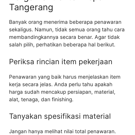
Tangerang
Banyak orang menerima beberapa penawaran
sekaligus. Namun, tidak semua orang tahu cara
membandingkannya secara benar. Agar tidak
salah pilih, perhatikan beberapa hal berikut.
Periksa rincian item pekerjaan
Penawaran yang baik harus menjelaskan item
kerja secara jelas. Anda perlu tahu apakah
harga sudah mencakup persiapan, material,
alat, tenaga, dan finishing.
Tanyakan spesifikasi material
Jangan hanya melihat nilai total penawaran.