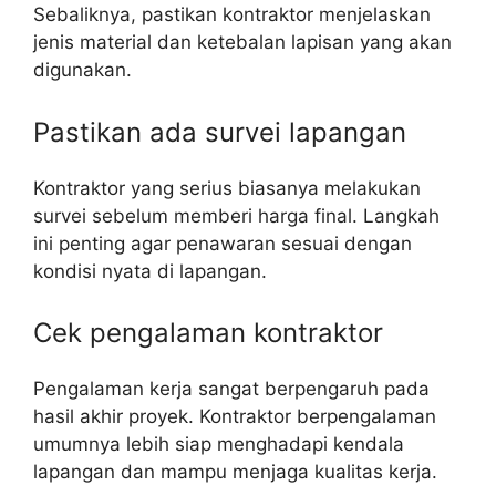
Sebaliknya, pastikan kontraktor menjelaskan
jenis material dan ketebalan lapisan yang akan
digunakan.
Pastikan ada survei lapangan
Kontraktor yang serius biasanya melakukan
survei sebelum memberi harga final. Langkah
ini penting agar penawaran sesuai dengan
kondisi nyata di lapangan.
Cek pengalaman kontraktor
Pengalaman kerja sangat berpengaruh pada
hasil akhir proyek. Kontraktor berpengalaman
umumnya lebih siap menghadapi kendala
lapangan dan mampu menjaga kualitas kerja.