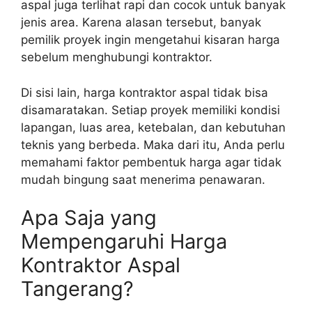
aspal juga terlihat rapi dan cocok untuk banyak
jenis area. Karena alasan tersebut, banyak
pemilik proyek ingin mengetahui kisaran harga
sebelum menghubungi kontraktor.
Di sisi lain, harga kontraktor aspal tidak bisa
disamaratakan. Setiap proyek memiliki kondisi
lapangan, luas area, ketebalan, dan kebutuhan
teknis yang berbeda. Maka dari itu, Anda perlu
memahami faktor pembentuk harga agar tidak
mudah bingung saat menerima penawaran.
Apa Saja yang
Mempengaruhi Harga
Kontraktor Aspal
Tangerang?