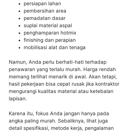
persiapan lahan
pembersihan area
pemadatan dasar
suplai material aspal
penghamparan hotmix
finishing dan perapian
mobilisasi alat dan tenaga
Namun, Anda perlu berhati-hati terhadap
penawaran yang terlalu murah. Harga rendah
memang terlihat menarik di awal. Akan tetapi,
hasil pekerjaan bisa cepat rusak jika kontraktor
mengurangi kualitas material atau ketebalan
lapisan.
Karena itu, fokus Anda jangan hanya pada
angka paling murah. Sebaliknya, lihat juga
detail spesifikasi, metode kerja, pengalaman