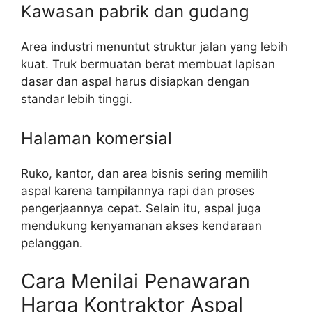
Kawasan pabrik dan gudang
Area industri menuntut struktur jalan yang lebih
kuat. Truk bermuatan berat membuat lapisan
dasar dan aspal harus disiapkan dengan
standar lebih tinggi.
Halaman komersial
Ruko, kantor, dan area bisnis sering memilih
aspal karena tampilannya rapi dan proses
pengerjaannya cepat. Selain itu, aspal juga
mendukung kenyamanan akses kendaraan
pelanggan.
Cara Menilai Penawaran
Harga Kontraktor Aspal