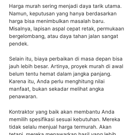
Harga murah sering menjadi daya tarik utama.
Namun, keputusan yang hanya berdasarkan
harga bisa menimbulkan masalah baru.
Misalnya, lapisan aspal cepat retak, permukaan
bergelombang, atau daya tahan jalan sangat
pendek.
Selain itu, biaya perbaikan di masa depan bisa
jauh lebih besar. Artinya, proyek murah di awal
belum tentu hemat dalam jangka panjang.
Karena itu, Anda perlu menghitung nilai
manfaat, bukan sekadar melihat angka
penawaran.
Kontraktor yang baik akan membantu Anda
memilih spesifikasi sesuai kebutuhan. Mereka
tidak selalu menjual harga termurah. Akan
tetapi, mereka menawarkan hasil yang lebih