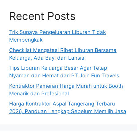
Recent Posts
Trik Supaya Pengeluaran Liburan Tidak
Membengkak
Checklist Mengatasi Ribet Liburan Bersama
Keluarga, Ada Bayi dan Lansia
Tips Liburan Keluarga Besar Agar Tetap
Nyaman dan Hemat dari PT Join Fun Travels
Kontraktor Pameran Harga Murah untuk Booth
Menarik dan Profesional
Harga Kontraktor Aspal Tangerang Terbaru
2026, Panduan Lengkap Sebelum Memilih Jasa