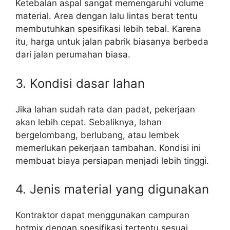
Ketebalan aspal sangat memengaruhi volume
material. Area dengan lalu lintas berat tentu
membutuhkan spesifikasi lebih tebal. Karena
itu, harga untuk jalan pabrik biasanya berbeda
dari jalan perumahan biasa.
3. Kondisi dasar lahan
Jika lahan sudah rata dan padat, pekerjaan
akan lebih cepat. Sebaliknya, lahan
bergelombang, berlubang, atau lembek
memerlukan pekerjaan tambahan. Kondisi ini
membuat biaya persiapan menjadi lebih tinggi.
4. Jenis material yang digunakan
Kontraktor dapat menggunakan campuran
hotmix dengan spesifikasi tertentu sesuai