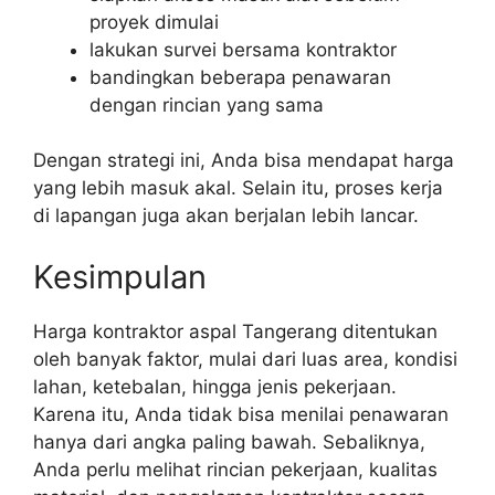
proyek dimulai
lakukan survei bersama kontraktor
bandingkan beberapa penawaran
dengan rincian yang sama
Dengan strategi ini, Anda bisa mendapat harga
yang lebih masuk akal. Selain itu, proses kerja
di lapangan juga akan berjalan lebih lancar.
Kesimpulan
Harga kontraktor aspal Tangerang ditentukan
oleh banyak faktor, mulai dari luas area, kondisi
lahan, ketebalan, hingga jenis pekerjaan.
Karena itu, Anda tidak bisa menilai penawaran
hanya dari angka paling bawah. Sebaliknya,
Anda perlu melihat rincian pekerjaan, kualitas