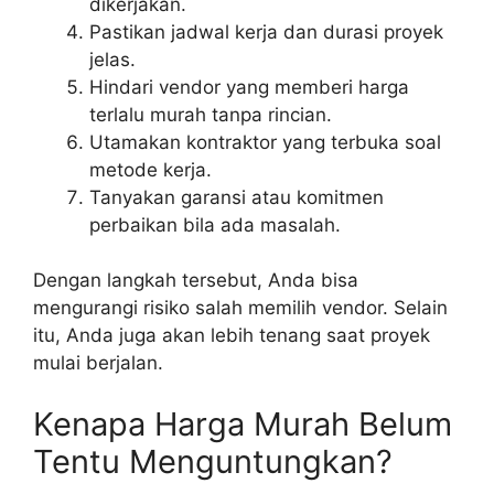
dikerjakan.
Pastikan jadwal kerja dan durasi proyek
jelas.
Hindari vendor yang memberi harga
terlalu murah tanpa rincian.
Utamakan kontraktor yang terbuka soal
metode kerja.
Tanyakan garansi atau komitmen
perbaikan bila ada masalah.
Dengan langkah tersebut, Anda bisa
mengurangi risiko salah memilih vendor. Selain
itu, Anda juga akan lebih tenang saat proyek
mulai berjalan.
Kenapa Harga Murah Belum
Tentu Menguntungkan?