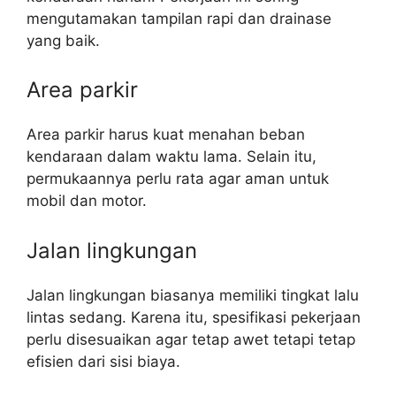
mengutamakan tampilan rapi dan drainase
yang baik.
Area parkir
Area parkir harus kuat menahan beban
kendaraan dalam waktu lama. Selain itu,
permukaannya perlu rata agar aman untuk
mobil dan motor.
Jalan lingkungan
Jalan lingkungan biasanya memiliki tingkat lalu
lintas sedang. Karena itu, spesifikasi pekerjaan
perlu disesuaikan agar tetap awet tetapi tetap
efisien dari sisi biaya.