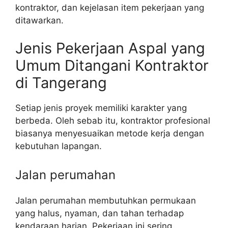
kontraktor, dan kejelasan item pekerjaan yang
ditawarkan.
Jenis Pekerjaan Aspal yang
Umum Ditangani Kontraktor
di Tangerang
Setiap jenis proyek memiliki karakter yang
berbeda. Oleh sebab itu, kontraktor profesional
biasanya menyesuaikan metode kerja dengan
kebutuhan lapangan.
Jalan perumahan
Jalan perumahan membutuhkan permukaan
yang halus, nyaman, dan tahan terhadap
kendaraan harian. Pekerjaan ini sering