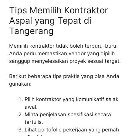
Tips Memilih Kontraktor
Aspal yang Tepat di
Tangerang
Memilih kontraktor tidak boleh terburu-buru.
Anda perlu memastikan vendor yang dipilih
sanggup menyelesaikan proyek sesuai target.
Berikut beberapa tips praktis yang bisa Anda
gunakan:
Pilih kontraktor yang komunikatif sejak
awal.
Minta penjelasan spesifikasi secara
tertulis.
Lihat portofolio pekerjaan yang pernah