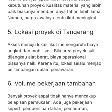
kebutuhan proyek. Kualitas material yang lebih
baik biasanya memberi daya tahan lebih lama.
Namun, harga awalnya tentu ikut meningkat.
5. Lokasi proyek di Tangerang
Akses menuju lokasi ikut memengaruhi biaya
angkut dan mobilisasi. Bila area proyek sulit
dijangkau alat berat, biaya operasional
biasanya naik. Karena itu, lokasi selalu menjadi
pertimbangan dalam penawaran.
6. Volume pekerjaan tambahan
Banyak proyek aspal tidak hanya mencakup
pelapisan permukaan. Ada juga pekerjaan
seperti pembersihan lahan, pemadatan,