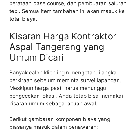
perataan base course, dan pembuatan saluran
tepi. Semua item tambahan ini akan masuk ke
total biaya.
Kisaran Harga Kontraktor
Aspal Tangerang yang
Umum Dicari
Banyak calon klien ingin mengetahui angka
perkiraan sebelum meminta survei lapangan.
Meskipun harga pasti harus menunggu
pengecekan lokasi, Anda tetap bisa memakai
kisaran umum sebagai acuan awal.
Berikut gambaran komponen biaya yang
biasanya masuk dalam penawaran: