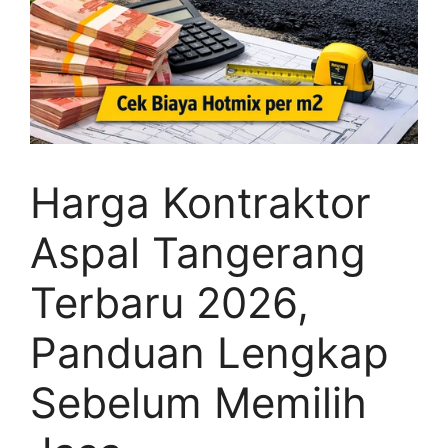
Harga Kontraktor
Aspal Tangerang
Terbaru 2026,
Panduan Lengkap
Sebelum Memilih