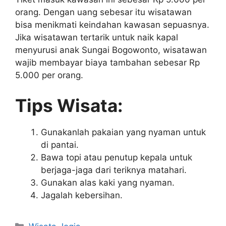
orang. Dengan uang sebesar itu wisatawan
bisa menikmati keindahan kawasan sepuasnya.
Jika wisatawan tertarik untuk naik kapal
menyurusi anak Sungai Bogowonto, wisatawan
wajib membayar biaya tambahan sebesar Rp
5.000 per orang.
Tips Wisata:
Gunakanlah pakaian yang nyaman untuk
di pantai.
Bawa topi atau penutup kepala untuk
berjaga-jaga dari teriknya matahari.
Gunakan alas kaki yang nyaman.
Jagalah kebersihan.
Kategori