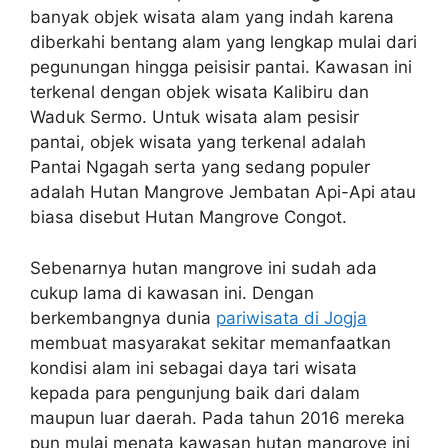
banyak objek wisata alam yang indah karena
diberkahi bentang alam yang lengkap mulai dari
pegunungan hingga peisisir pantai. Kawasan ini
terkenal dengan objek wisata Kalibiru dan
Waduk Sermo. Untuk wisata alam pesisir
pantai, objek wisata yang terkenal adalah
Pantai Ngagah serta yang sedang populer
adalah Hutan Mangrove Jembatan Api-Api atau
biasa disebut Hutan Mangrove Congot.
Sebenarnya hutan mangrove ini sudah ada
cukup lama di kawasan ini. Dengan
berkembangnya dunia
pariwisata di Jogja
membuat masyarakat sekitar memanfaatkan
kondisi alam ini sebagai daya tari wisata
kepada para pengunjung baik dari dalam
maupun luar daerah. Pada tahun 2016 mereka
pun mulai menata kawasan hutan mangrove ini