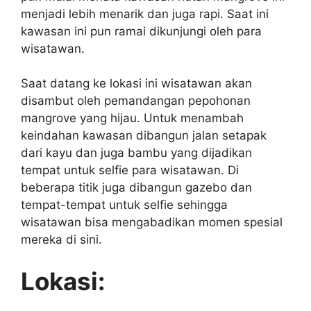
menjadi lebih menarik dan juga rapi. Saat ini
kawasan ini pun ramai dikunjungi oleh para
wisatawan.
Saat datang ke lokasi ini wisatawan akan
disambut oleh pemandangan pepohonan
mangrove yang hijau. Untuk menambah
keindahan kawasan dibangun jalan setapak
dari kayu dan juga bambu yang dijadikan
tempat untuk selfie para wisatawan. Di
beberapa titik juga dibangun gazebo dan
tempat-tempat untuk selfie sehingga
wisatawan bisa mengabadikan momen spesial
mereka di sini.
Lokasi: