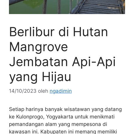
Berlibur di Hutan
Mangrove
Jembatan Api-Api
yang Hijau
14/10/2023
oleh
ngadimin
Setiap harinya banyak wisatawan yang datang
ke Kulonprogo, Yogyakarta untuk menikmati
pemandangan alam yang mempesona di
kawasan ini. Kabupaten ini memang memiliki