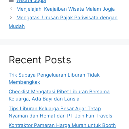
Wisata Jogja
Menjelajahi Keajaiban Wisata Malam Jogja
Mengatasi Urusan Pajak Pariwisata dengan
Mudah
Recent Posts
Trik Supaya Pengeluaran Liburan Tidak
Membengkak
Checklist Mengatasi Ribet Liburan Bersama
Keluarga, Ada Bayi dan Lansia
Tips Liburan Keluarga Besar Agar Tetap
Nyaman dan Hemat dari PT Join Fun Travels
Kontraktor Pameran Harga Murah untuk Booth